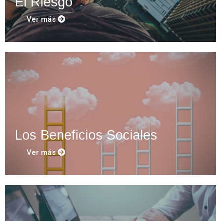
El Riesgo
Ver más
Los Beneficios Sociales
Ver más