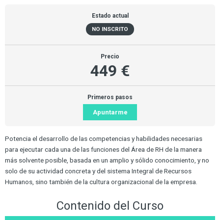
Estado actual
NO INSCRITO
Precio
449 €
Primeros pasos
Apuntarme
Potencia el desarrollo de las competencias y habilidades necesarias
para ejecutar cada una de las funciones del Área de RH de la manera
más solvente posible, basada en un amplio y sólido conocimiento, y no
solo de su actividad concreta y del sistema Integral de Recursos
Humanos, sino también de la cultura organizacional de la empresa.
Contenido del Curso