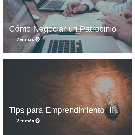
Cómo Negociar un Patrocinio
Ver más
Tips para Emprendimiento III
Ver más