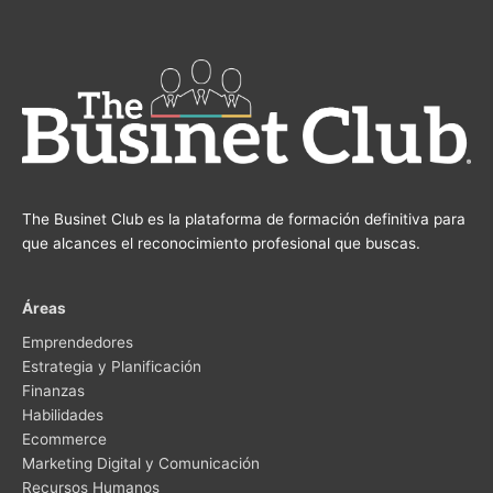
The Businet Club es la plataforma de formación definitiva para
que alcances el reconocimiento profesional que buscas.
Áreas
Emprendedores
Estrategia y Planificación
Finanzas
Habilidades
Ecommerce
Marketing Digital y Comunicación
Recursos Humanos