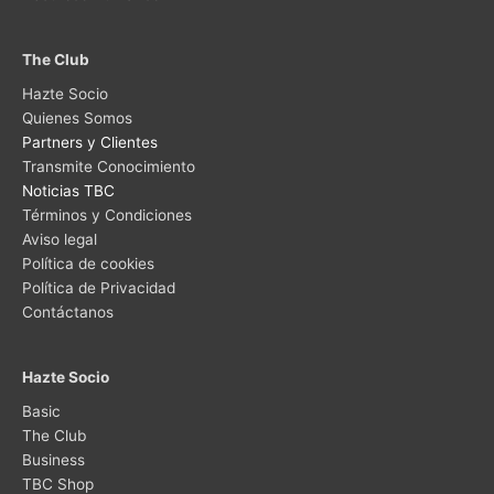
The Club
Hazte Socio
Quienes Somos
Partners y Clientes
Transmite Conocimiento
Noticias TBC
Términos y Condiciones
Aviso legal
Política de cookies
Política de Privacidad
Contáctanos
Hazte Socio
Basic
The Club
Business
TBC Shop