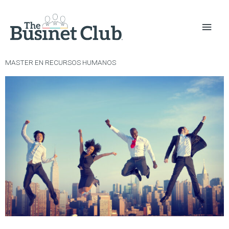
MASTER EN RECURSOS HUMANOS