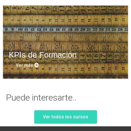
KPIs de Formación
Ver más
Puede interesarte..
Ver todos los cursos