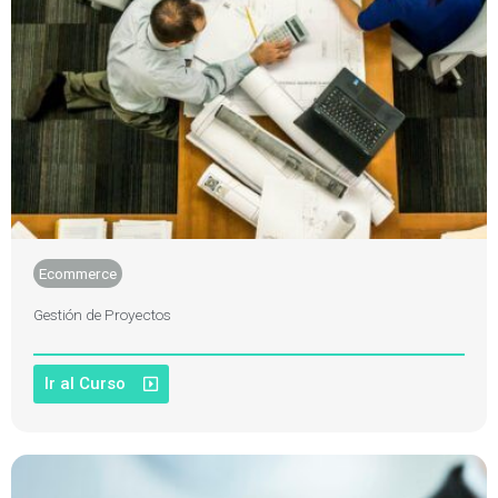
Ecommerce
Gestión de Proyectos
Ir al Curso