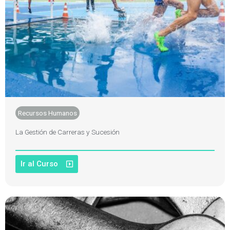
Recursos Humanos
La Gestión de Carreras y Sucesión
Ir al Curso