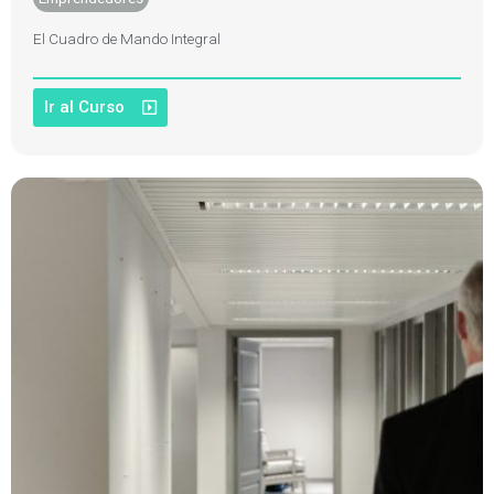
El Cuadro de Mando Integral
Ir al Curso