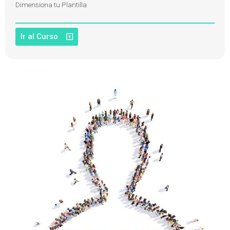
Dimensiona tu Plantilla
Ir al Curso