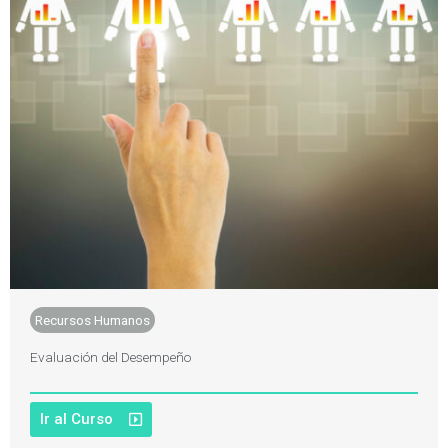
Recursos Humanos
Evaluación del Desempeño
Ir al Curso