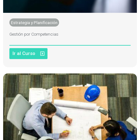
Estrategia y Planificación
Gestión por Competencias
Ir al Curso