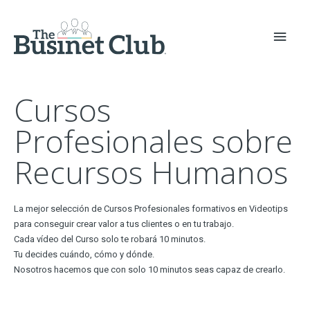
Cursos
Profesionales sobre
Recursos Humanos
La mejor selección de Cursos Profesionales formativos en Videotips
para conseguir crear valor a tus clientes o en tu trabajo.
Cada vídeo del Curso solo te robará 10 minutos.
Tu decides cuándo, cómo y dónde.
Nosotros hacemos que con solo 10 minutos seas capaz de crearlo.