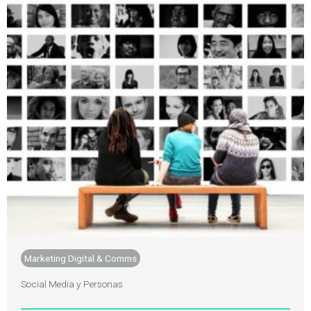
Marketing Digital & Comms
Social Media y Personas