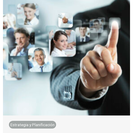
Estrategia y Planificación