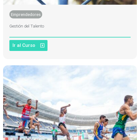
Emprendedores
Gestión del Talento
Ir al Curso