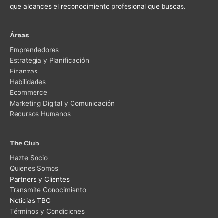
que alcances el reconocimiento profesional que buscas.
Áreas
Emprendedores
Estrategia y Planificación
Finanzas
Habilidades
Ecommerce
Marketing Digital y Comunicación
Recursos Humanos
The Club
Hazte Socio
Quienes Somos
Partners y Clientes
Transmite Conocimiento
Noticias TBC
Términos y Condiciones