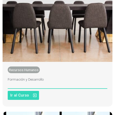
Recursos Humanos
Formación y Desarrollo
Ir al Curso