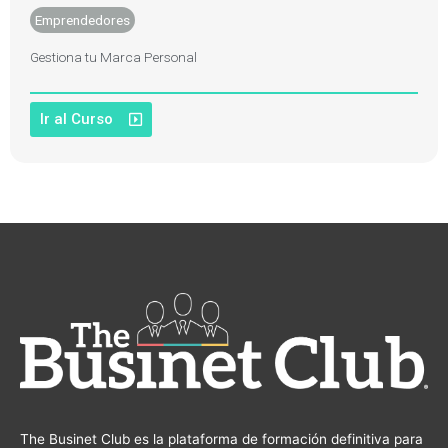
Emprendedores
Gestiona tu Marca Personal
Ir al Curso
The Businet Club es la plataforma de formación definitiva para