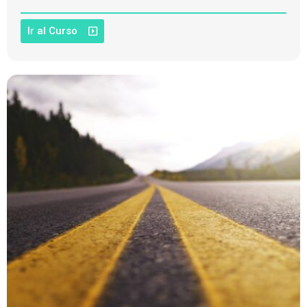
Ir al Curso