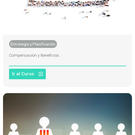
Estrategia y Planificación
Compensación y Beneficios.
Ir al Curso