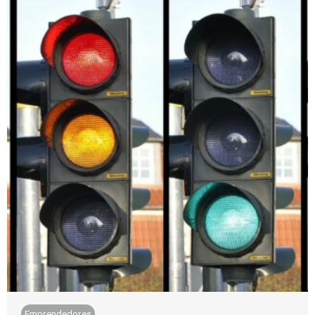
Emprendedores