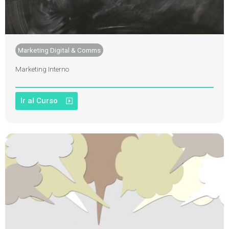
Marketing Digital & Comms
Marketing Interno
Ir al Curso