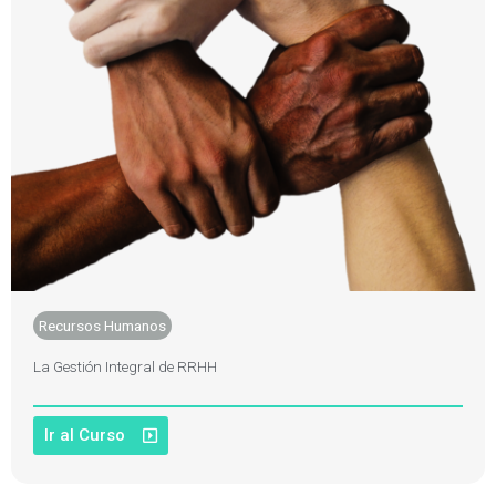
Recursos Humanos
La Gestión Integral de RRHH
Ir al Curso