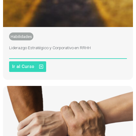
Habilidades
Liderazgo Estratégico y Corporativo en RRHH
Ir al Curso