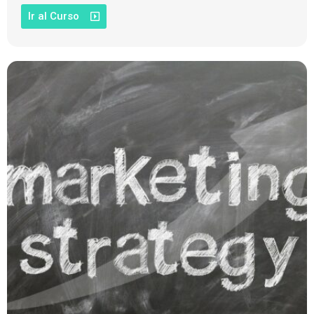
Ir al Curso