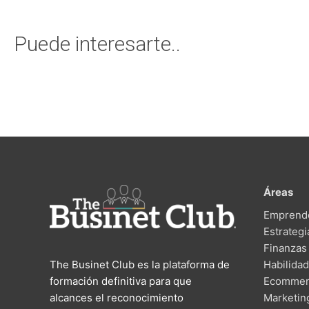
Puede interesarte..
Áreas
Emprend
Estrategi
Finanzas
The Businet Club es la plataforma de
Habilida
formación definitiva para que
Ecommer
alcances el reconocimiento
Marketin