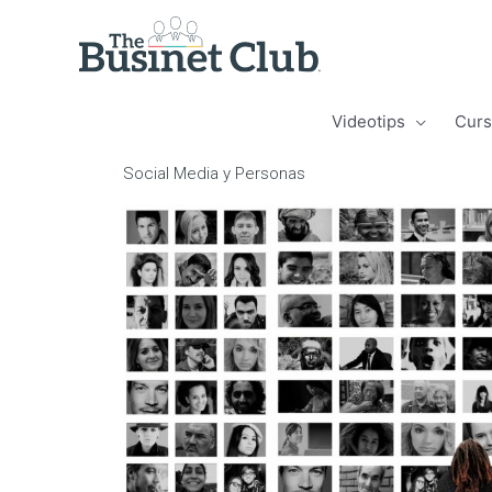
Videotips
Curs
Social Media y Personas