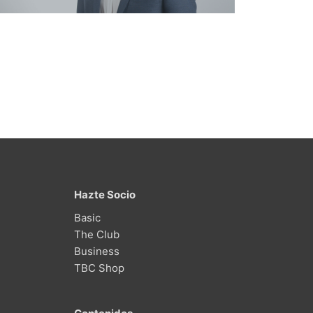
Hazte Socio
Basic
The Club
Business
TBC Shop