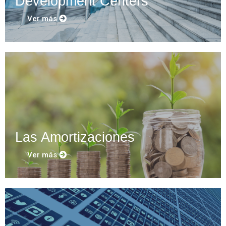
Development Centers
Ver más
Las Amortizaciones
Ver más