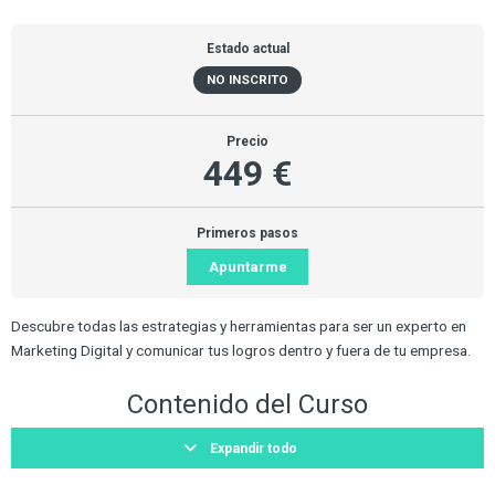
Estado actual
NO INSCRITO
Precio
449 €
Primeros pasos
Apuntarme
Descubre todas las estrategias y herramientas para ser un experto en
Marketing Digital y comunicar tus logros dentro y fuera de tu empresa.
Contenido del Curso
Expandir todo