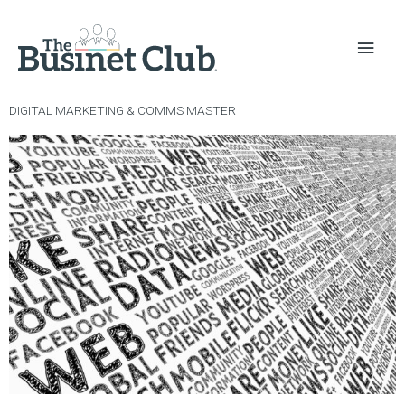
DIGITAL MARKETING & COMMS MASTER