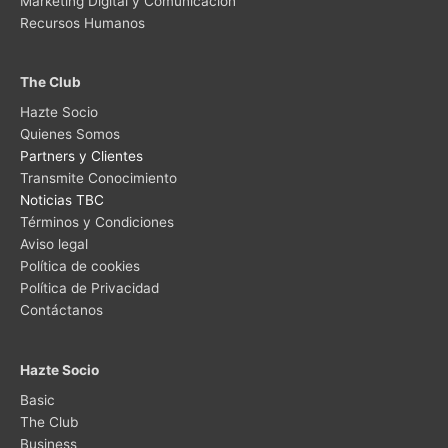
Marketing Digital y Comunicación
Recursos Humanos
The Club
Hazte Socio
Quienes Somos
Partners y Clientes
Transmite Conocimiento
Noticias TBC
Términos y Condiciones
Aviso legal
Política de cookies
Política de Privacidad
Contáctanos
Hazte Socio
Basic
The Club
Business