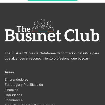
The Businet Club es la plataforma de formación definitiva para
que alcances el reconocimiento profesional que buscas.
Áreas
Emprendedores
Estrategia y Planificación
Finanzas
Habilidades
Ecommerce