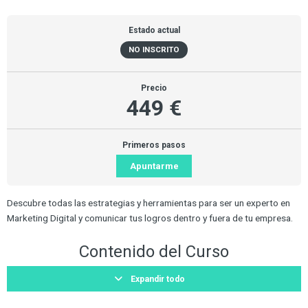
Estado actual
NO INSCRITO
Precio
449 €
Primeros pasos
Apuntarme
Descubre todas las estrategias y herramientas para ser un experto en
Marketing Digital y comunicar tus logros dentro y fuera de tu empresa.
Contenido del Curso
Expandir todo