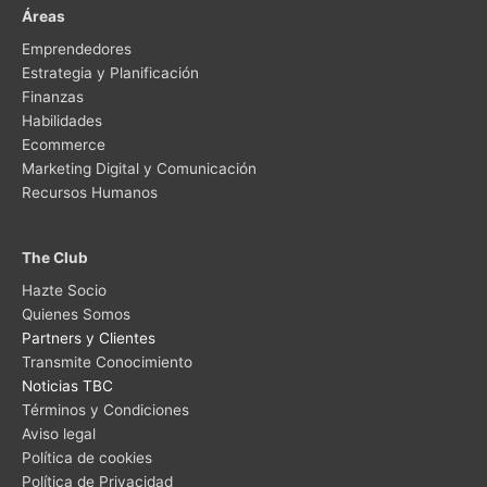
Áreas
Emprendedores
Estrategia y Planificación
Finanzas
Habilidades
Ecommerce
Marketing Digital y Comunicación
Recursos Humanos
The Club
Hazte Socio
Quienes Somos
Partners y Clientes
Transmite Conocimiento
Noticias TBC
Términos y Condiciones
Aviso legal
Política de cookies
Política de Privacidad