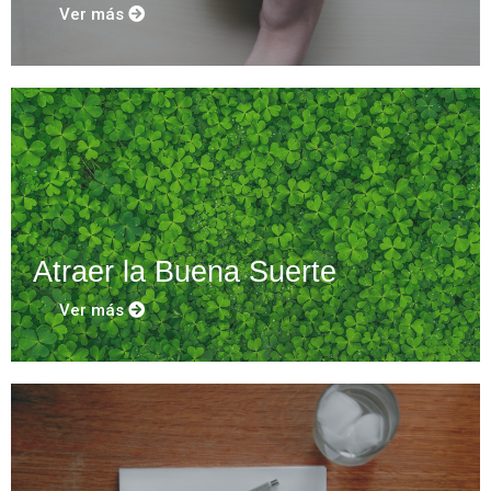
Ver más
Atraer la Buena Suerte
Ver más