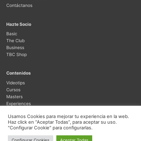
Contáctanos
Hazte Socio
Basic
The Club
Business
TBC Shop
Contenidos
Videotips
Cursos
Masters
Experiences
Usamos Cookies para mejorar tu experiencia en la web.
Haz click en “Aceptar Todas”, para aceptar su uso.
"Configurar Cookie" para configurarlas.
Configurar Cookies
Aceptar Todas