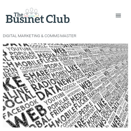
DIGITAL MARKETING & COMMS MASTER