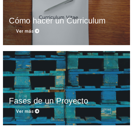
Cómo hacer un Curriculum
Ver más
Fases de un Proyecto
Ver más