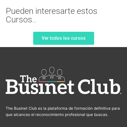
Pueden interesarte estos
Cursos..
Ver todos los cursos
The Businet Club es la plataforma de formación definitiva para
que alcances el reconocimiento profesional que buscas.