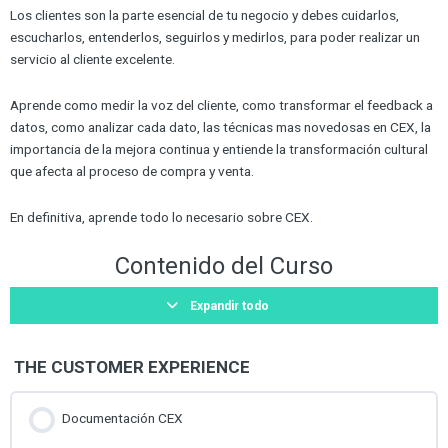
Los clientes son la parte esencial de tu negocio y debes cuidarlos,
escucharlos, entenderlos, seguirlos y medirlos, para poder realizar un
servicio al cliente excelente.
Aprende como medir la voz del cliente, como transformar el feedback a
datos, como analizar cada dato, las técnicas mas novedosas en CEX, la
importancia de la mejora continua y entiende la transformación cultural
que afecta al proceso de compra y venta.
En definitiva, aprende todo lo necesario sobre CEX.
Contenido del Curso
Expandir todo
THE CUSTOMER EXPERIENCE
Documentación CEX