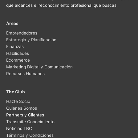
que alcances el reconocimiento profesional que buscas.
Áreas
Emprendedores
Estrategia y Planificación
Finanzas
Habilidades
Ecommerce
Marketing Digital y Comunicación
Recursos Humanos
The Club
Hazte Socio
Quienes Somos
Partners y Clientes
Transmite Conocimiento
Noticias TBC
Términos y Condiciones