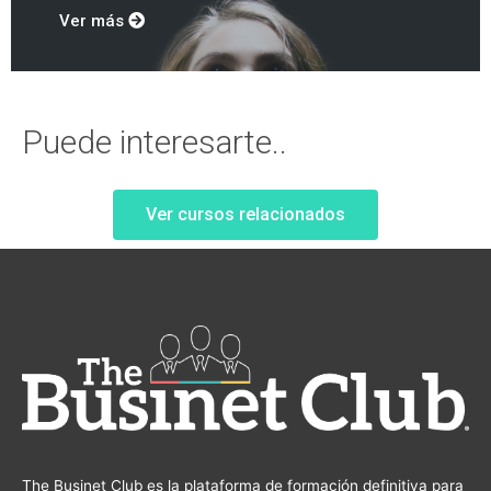
Ver más
Puede interesarte..
Ver cursos relacionados
The Businet Club es la plataforma de formación definitiva para