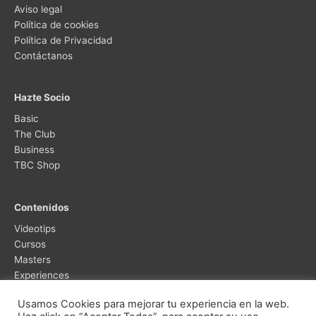
Aviso legal
Política de cookies
Política de Privacidad
Contáctanos
Hazte Socio
Basic
The Club
Business
TBC Shop
Contenidos
Videotips
Cursos
Masters
Experiences
Usamos Cookies para mejorar tu experiencia en la web.