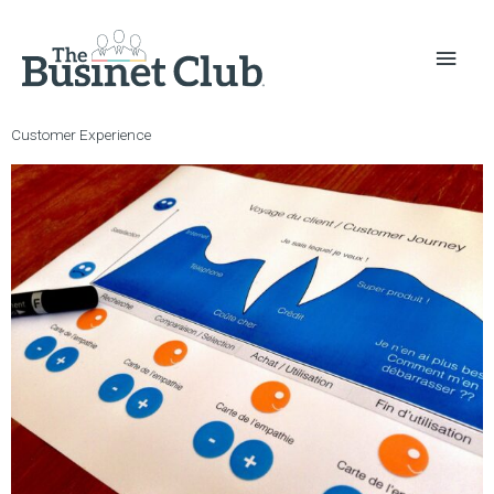
Customer Experience