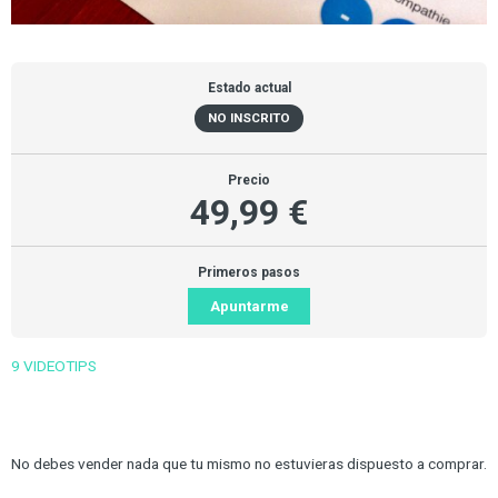
Estado actual
NO INSCRITO
Precio
49,99 €
Primeros pasos
Apuntarme
9 VIDEOTIPS
No debes vender nada que tu mismo no estuvieras dispuesto a comprar.