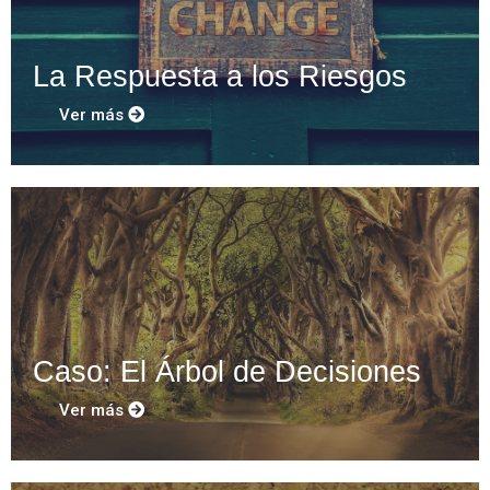
La Respuesta a los Riesgos
Ver más
Caso: El Árbol de Decisiones
Ver más