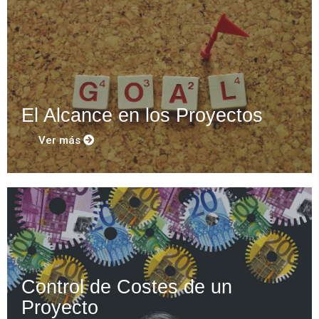
El Alcance en los Proyectos
Ver más
Control de Costes de un
Proyecto