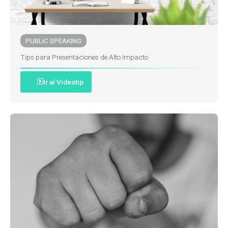
PUBLIC SPEAKING
Tips para Presentaciones de Alto Impacto
Ir al Videotip