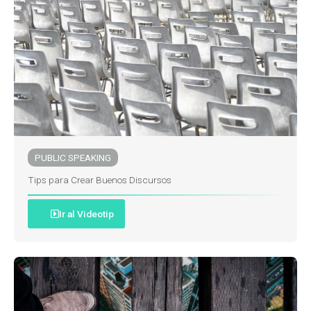
PUBLIC SPEAKING
Tips para Crear Buenos Discursos
Ir al Videotip