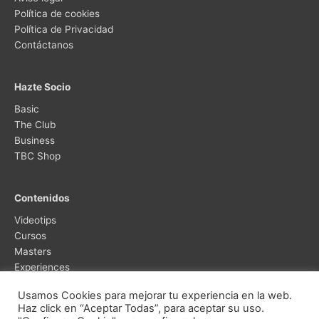
Política de cookies
Política de Privacidad
Contáctanos
Hazte Socio
Basic
The Club
Business
TBC Shop
Contenidos
Videotips
Cursos
Masters
Experiences
Usamos Cookies para mejorar tu experiencia en la web.
Haz click en “Aceptar Todas”, para aceptar su uso.