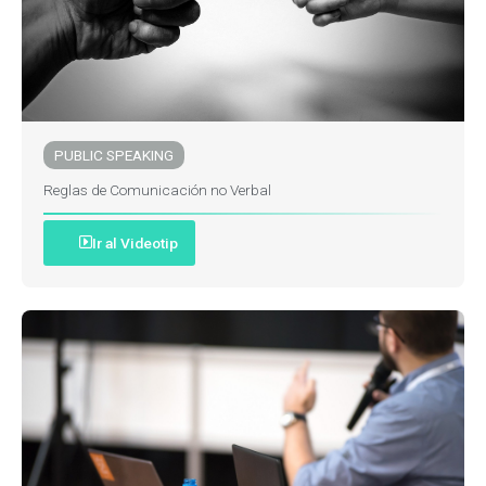
PUBLIC SPEAKING
Reglas de Comunicación no Verbal
Ir al Videotip