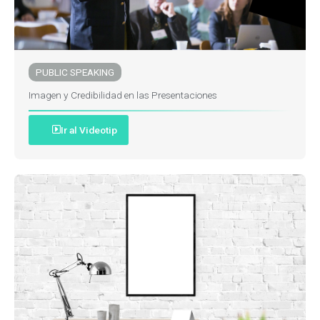
PUBLIC SPEAKING
Imagen y Credibilidad en las Presentaciones
Ir al Videotip