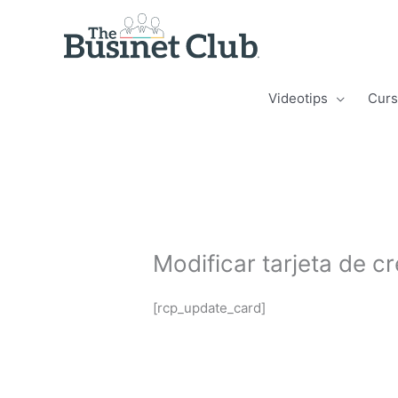
Videotips
Curs
Modificar tarjeta de cr
[rcp_update_card]