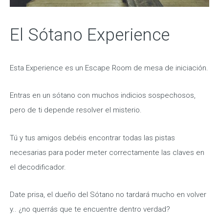
El Sótano Experience
Esta Experience es un Escape Room de mesa de iniciación.
Entras en un sótano con muchos indicios sospechosos,
pero de ti depende resolver el misterio.
Tú y tus amigos debéis encontrar todas las pistas
necesarias para poder meter correctamente las claves en
el decodificador.
Date prisa, el dueño del Sótano no tardará mucho en volver
y.. ¿no querrás que te encuentre dentro verdad?