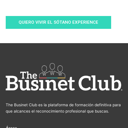
QUIERO VIVIR EL SÓTANO EXPERIENCE
The Businet Club es la plataforma de formación definitiva para
que alcances el reconocimiento profesional que buscas.
Áreas