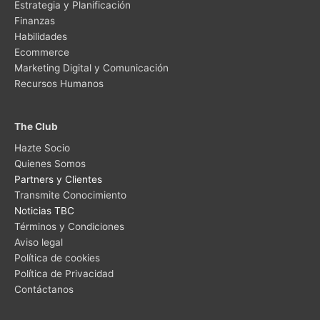
Estrategia y Planificación
Finanzas
Habilidades
Ecommerce
Marketing Digital y Comunicación
Recursos Humanos
The Club
Hazte Socio
Quienes Somos
Partners y Clientes
Transmite Conocimiento
Noticias TBC
Términos y Condiciones
Aviso legal
Política de cookies
Política de Privacidad
Contáctanos