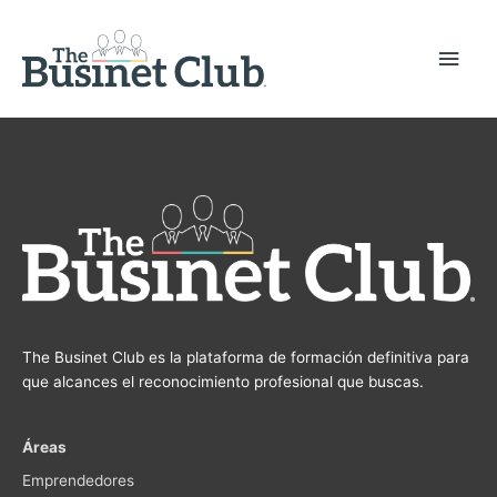
The Businet Club es la plataforma de formación definitiva para
que alcances el reconocimiento profesional que buscas.
Áreas
Emprendedores