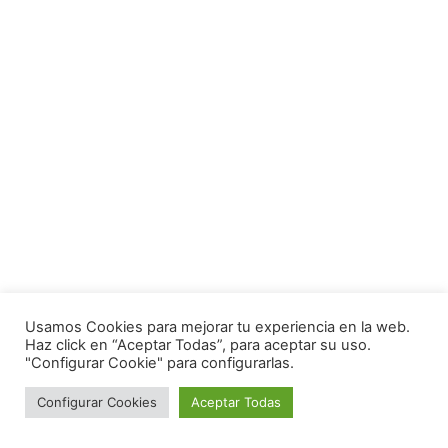
Usamos Cookies para mejorar tu experiencia en la web.
Haz click en “Aceptar Todas”, para aceptar su uso.
"Configurar Cookie" para configurarlas.
Configurar Cookies
Aceptar Todas