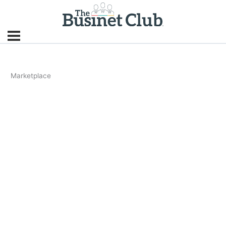
Marketplace