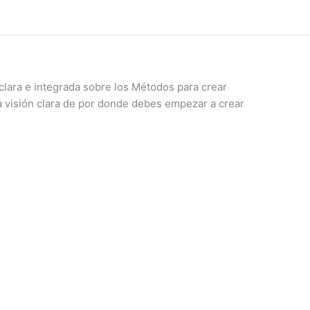
 clara e integrada sobre los Métodos para crear
a visión clara de por donde debes empezar a crear