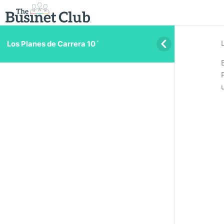
Los Planes de Carrera 10´