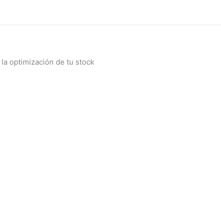
la optimización de tu stock