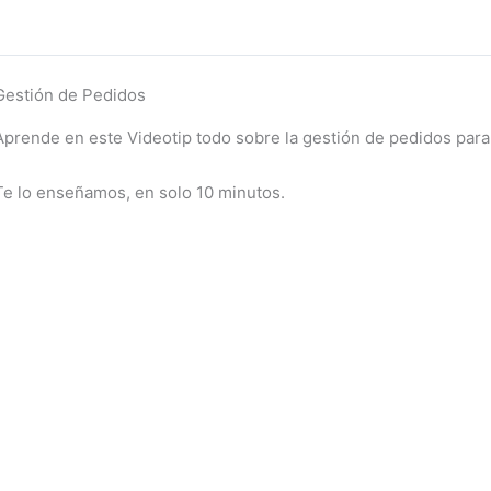
Gestión de Pedidos
Aprende en este Videotip todo sobre la gestión de pedidos para 
Te lo enseñamos, en solo 10 minutos.