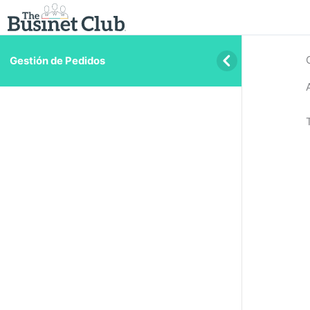
Gestión de Pedidos