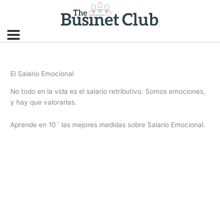
El Salario Emocional
No todo en la vida es el salario retributivo. Somos emociones,
y hay que valorarlas.
Aprende en 10´ las mejores medidas sobre Salario Emocional.