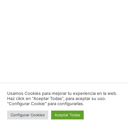
Usamos Cookies para mejorar tu experiencia en la web.
Haz click en “Aceptar Todas”, para aceptar su uso.
"Configurar Cookie" para configurarlas.
Configurar Cookies
Aceptar Todas