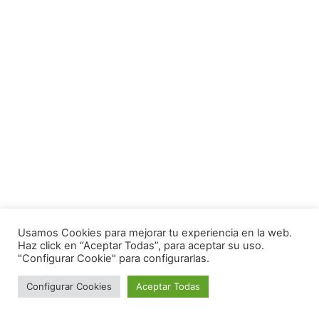
Usamos Cookies para mejorar tu experiencia en la web.
Haz click en “Aceptar Todas”, para aceptar su uso.
"Configurar Cookie" para configurarlas.
Configurar Cookies
Aceptar Todas