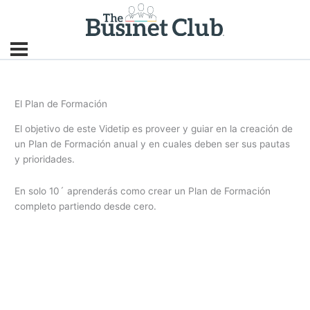
El Plan de Formación
El objetivo de este Videtip es proveer y guiar en la creación de
un Plan de Formación anual y en cuales deben ser sus pautas
y prioridades.
En solo 10´ aprenderás como crear un Plan de Formación
completo partiendo desde cero.