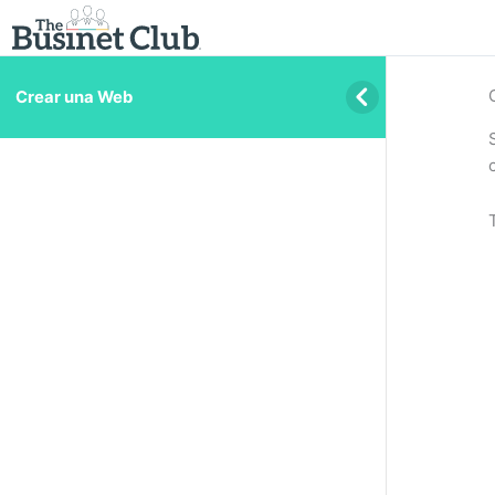
Crear una Web