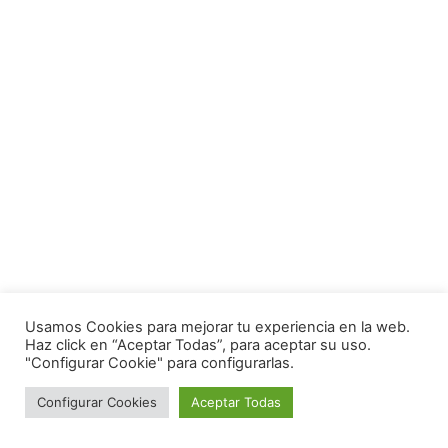
Usamos Cookies para mejorar tu experiencia en la web.
Haz click en “Aceptar Todas”, para aceptar su uso.
"Configurar Cookie" para configurarlas.
Configurar Cookies
Aceptar Todas