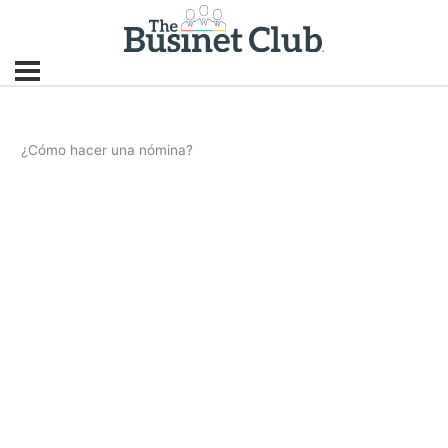
¿Cómo hacer una nómina?