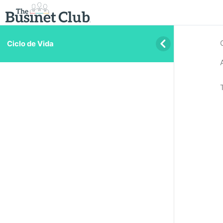
Ciclo de Vida