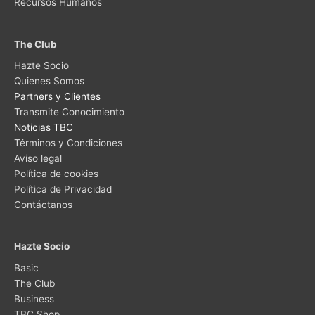
Recursos Humanos
The Club
Hazte Socio
Quienes Somos
Partners y Clientes
Transmite Conocimiento
Noticias TBC
Términos y Condiciones
Aviso legal
Política de cookies
Política de Privacidad
Contáctanos
Hazte Socio
Basic
The Club
Business
TBC Shop