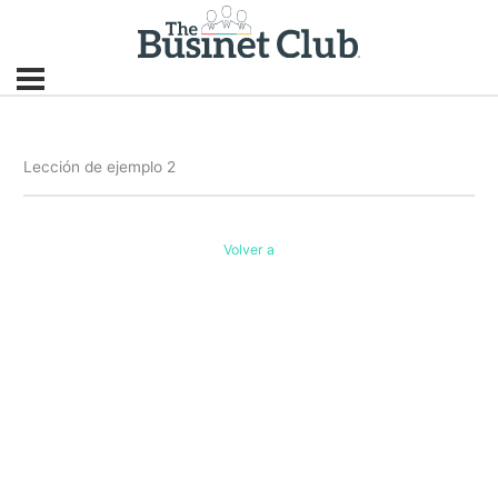
Lección de ejemplo 2
Volver a