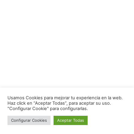
Usamos Cookies para mejorar tu experiencia en la web.
Haz click en “Aceptar Todas”, para aceptar su uso.
"Configurar Cookie" para configurarlas.
Configurar Cookies
Aceptar Todas